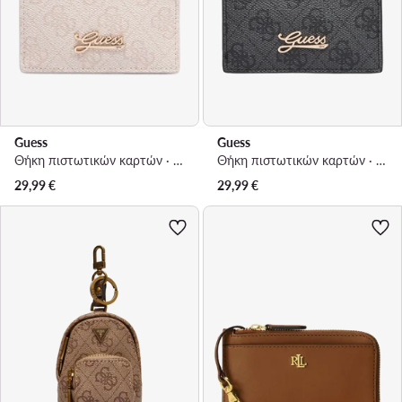
Guess
Guess
Θήκη πιστωτικών καρτών · Μπεζ
Θήκη πιστωτικών καρτών · Μαύρο
29,99
€
29,99
€