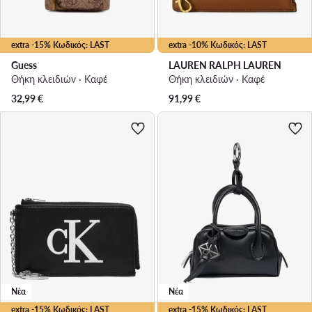
extra -15% Κωδικός: LAST
extra -10% Κωδικός: LAST
Guess
LAUREN RALPH LAUREN
Θήκη κλειδιών · Καφέ
Θήκη κλειδιών · Καφέ
32,99
€
91,99
€
Νέα
Νέα
extra -15% Κωδικός: LAST
extra -15% Κωδικός: LAST