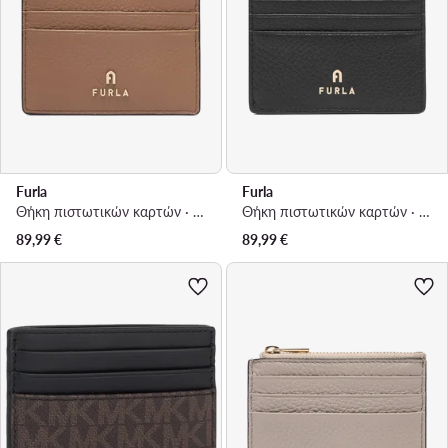
Furla
Furla
Θήκη πιστωτικών καρτών · Καφέ
Θήκη πιστωτικών καρτών · Μαύρο
89,99
€
89,99
€