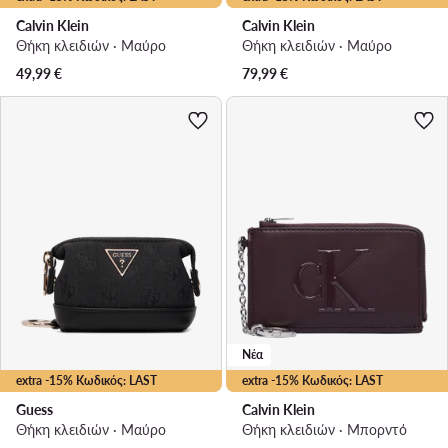
Calvin Klein
Calvin Klein
Θήκη κλειδιών · Μαύρο
Θήκη κλειδιών · Μαύρο
49,99
€
79,99
€
Νέα
extra -15% Κωδικός: LAST
extra -15% Κωδικός: LAST
Guess
Calvin Klein
Θήκη κλειδιών · Μαύρο
Θήκη κλειδιών · Μπορντό