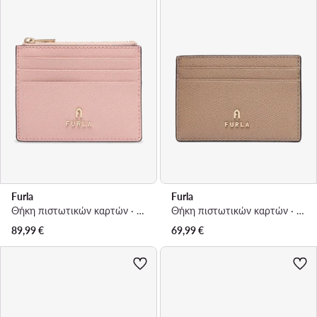
Furla
Furla
Θήκη πιστωτικών καρτών · Ανοιχτό ροζ
Θήκη πιστωτικών καρτών · Μπεζ
89,99
€
69,99
€