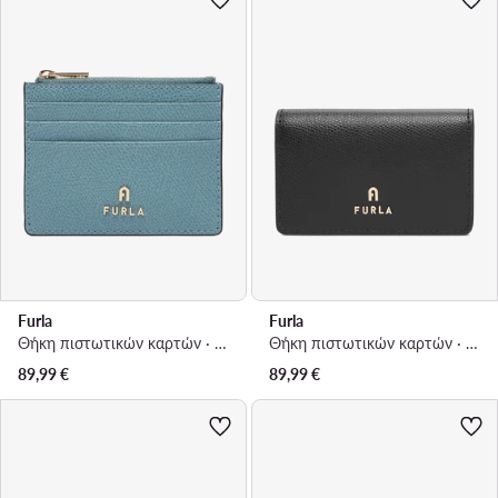
Furla
Furla
Θήκη πιστωτικών καρτών · Τυρκουάζ
Θήκη πιστωτικών καρτών · Μαύρο
89,99
€
89,99
€