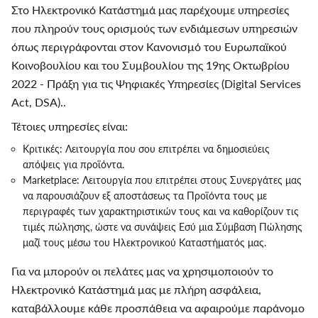
Στο Ηλεκτρονικό Κατάστημά μας παρέχουμε υπηρεσίες
που πληρούν τους ορισμούς των ενδιάμεσων υπηρεσιών
όπως περιγράφονται στον Κανονισμό του Ευρωπαϊκού
Κοινοβουλίου και του Συμβουλίου της 19ης Οκτωβρίου
2022 - Πράξη για τις Ψηφιακές Υπηρεσίες (Digital Services
Act, DSA)..
Τέτοιες υπηρεσίες είναι:
Κριτικές: Λειτουργία που σου επιτρέπει να δημοσιεύεις
απόψεις για προϊόντα.
Marketplace: Λειτουργία που επιτρέπει στους Συνεργάτες μας
να παρουσιάζουν εξ αποστάσεως τα Προϊόντα τους με
περιγραφές των χαρακτηριστικών τους και να καθορίζουν τις
τιμές πώλησης, ώστε να συνάψεις Εσύ μια Σύμβαση Πώλησης
μαζί τους μέσω του Ηλεκτρονικού Καταστήματός μας.
Για να μπορούν οι πελάτες μας να χρησιμοποιούν το
Ηλεκτρονικό Κατάστημά μας με πλήρη ασφάλεια,
καταβάλλουμε κάθε προσπάθεια να αφαιρούμε παράνομο