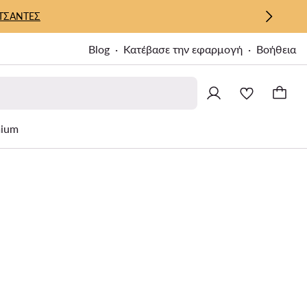
ΤΣΑΝΤΕΣ
Blog
Κατέβασε την εφαρμογή
Βοήθεια
ium