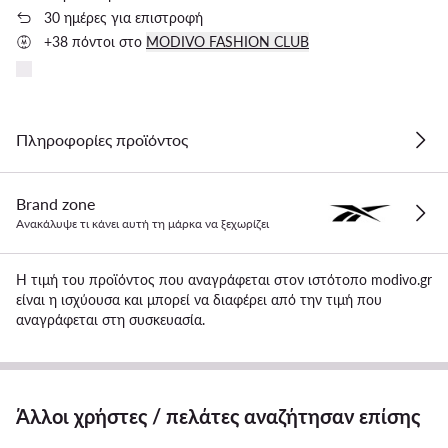
30 ημέρες για επιστροφή
+38 πόντοι στο
MODIVO FASHION CLUB
Πληροφορίες προϊόντος
Brand zone
Ανακάλυψε τι κάνει αυτή τη μάρκα να ξεχωρίζει
Η τιμή του προϊόντος που αναγράφεται στον ιστότοπο modivo.gr
είναι η ισχύουσα και μπορεί να διαφέρει από την τιμή που
αναγράφεται στη συσκευασία.
Άλλοι χρήστες / πελάτες αναζήτησαν επίσης