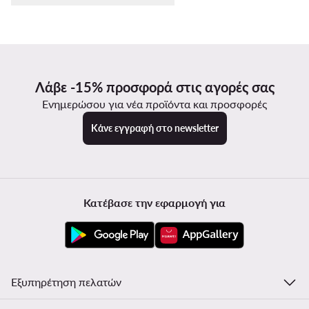
Λάβε -15% προσφορά στις αγορές σας
Ενημερώσου για νέα προϊόντα και προσφορές
Κάνε εγγραφή στο newsletter
Κατέβασε την εφαρμογή για
Εξυπηρέτηση πελατών