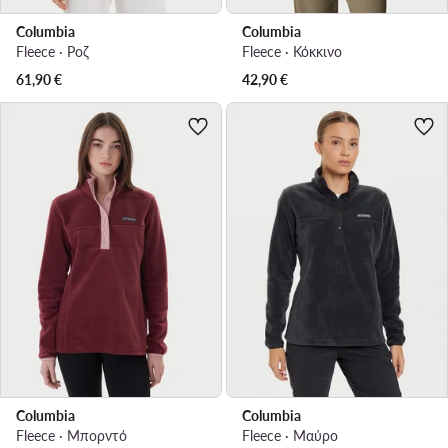
Columbia
Columbia
Fleece · Ροζ
Fleece · Κόκκινο
61,90
€
42,90
€
Columbia
Columbia
Fleece · Μπορντό
Fleece · Μαύρο