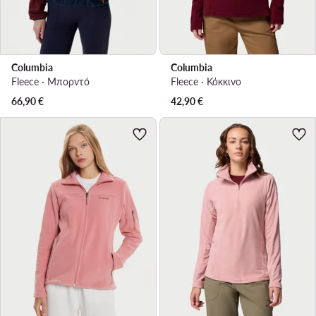
Columbia
Columbia
Fleece · Μπορντό
Fleece · Κόκκινο
66,90
€
42,90
€