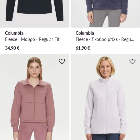
Columbia
Columbia
Fleece · Μαύρο · Regular Fit
Fleece · Σκούρο μπλε · Regular Fit
34,90
€
61,90
€