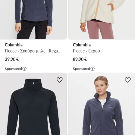
Columbia
Columbia
Fleece · Σκούρο μπλε · Regular Fit
Fleece · Εκρού
39,90
€
89,90
€
Sponsored
Sponsored