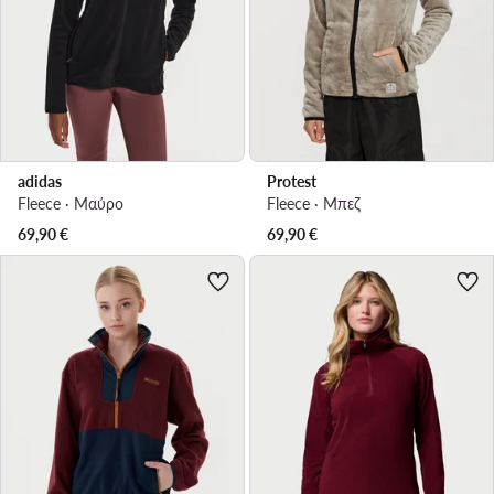
adidas
Protest
Fleece · Μαύρο
Fleece · Μπεζ
69,90
€
69,90
€