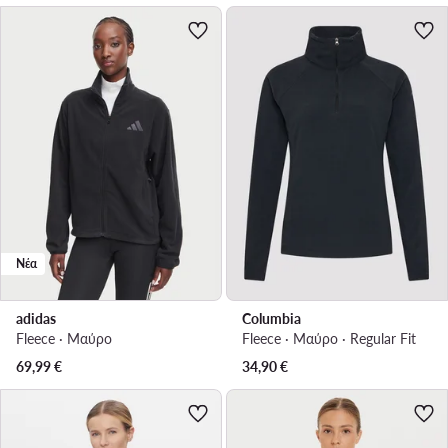
Νέα
adidas
Columbia
Fleece · Μαύρο
Fleece · Μαύρο · Regular Fit
69,99
€
34,90
€