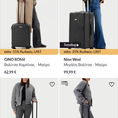
Trending
extra -15% Κωδικός: LAST
extra -25% Κωδικός: LAST
GINO ROSSI
Nine West
Βαλίτσα Καμπίνας · Μαύρο
Μεγάλη Βαλίτσα · Μαύρο
62,99
€
99,99
€