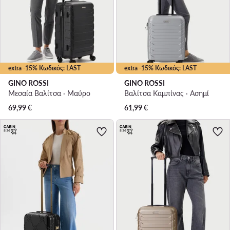
extra -15% Κωδικός: LAST
extra -15% Κωδικός: LAST
GINO ROSSI
GINO ROSSI
Μεσαία Βαλίτσα · Μαύρο
Βαλίτσα Καμπίνας · Ασημί
69,99
€
61,99
€