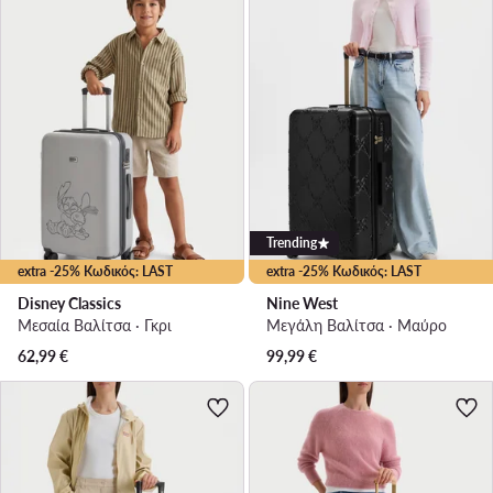
Trending
extra -25% Κωδικός: LAST
extra -25% Κωδικός: LAST
Disney Classics
Nine West
Μεσαία Βαλίτσα · Γκρι
Μεγάλη Βαλίτσα · Μαύρο
62,99
€
99,99
€