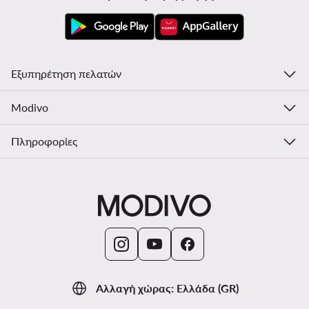
Εξυπηρέτηση πελατών
Modivo
Πληροφορίες
Αλλαγή χώρας: Ελλάδα (GR)