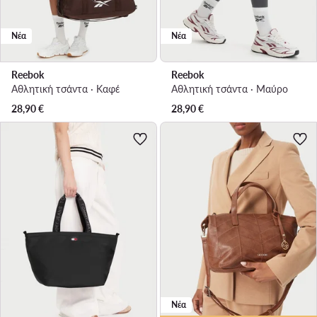
Νέα
Νέα
Reebok
Reebok
Αθλητική τσάντα · Καφέ
Αθλητική τσάντα · Μαύρο
28,90
€
28,90
€
Νέα