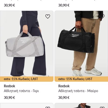
30,90
€
30,90
€
extra -15% Κωδικός: LAST
extra -15% Κωδικός: LAST
Reebok
Reebok
Αθλητική τσάντα · Γκρι
Αθλητική τσάντα · Μαύρο
30,90
€
30,90
€