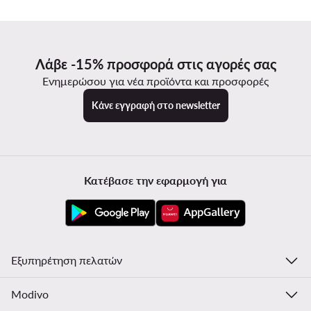
Λάβε -15% προσφορά στις αγορές σας
Ενημερώσου για νέα προϊόντα και προσφορές
Κάνε εγγραφή στο newsletter
Κατέβασε την εφαρμογή για
Εξυπηρέτηση πελατών
Modivo