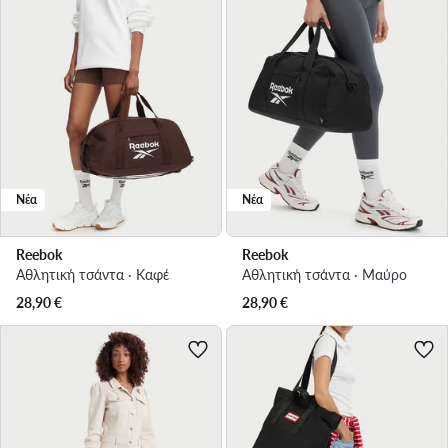
Νέα
Νέα
Reebok
Reebok
Αθλητική τσάντα · Καφέ
Αθλητική τσάντα · Μαύρο
28,90
€
28,90
€