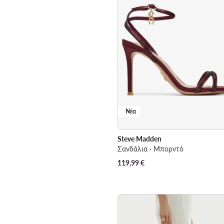
Νέα
Steve Madden
Σανδάλια · Μπορντό
119,99
€