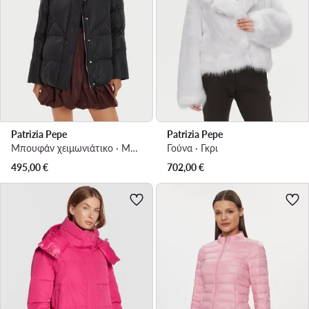
Patrizia Pepe
Patrizia Pepe
Μπουφάν χειμωνιάτικο · Μαύρο
Γούνα · Γκρι
495,00
€
702,00
€