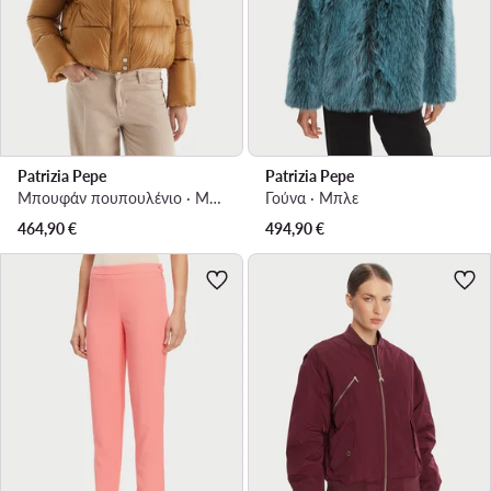
Patrizia Pepe
Patrizia Pepe
Μπουφάν πουπουλένιο · Μπεζ
Γούνα · Μπλε
464,90
€
494,90
€