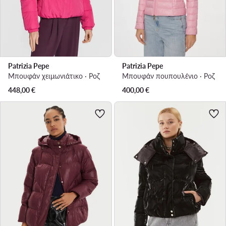
Patrizia Pepe
Patrizia Pepe
Μπουφάν χειμωνιάτικο · Ροζ
Μπουφάν πουπουλένιο · Ροζ
448,00
€
400,00
€