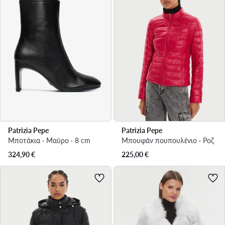
Patrizia Pepe
Patrizia Pepe
Μποτάκια · Μαύρο · 8 cm
Μπουφάν πουπουλένιο · Ροζ
324,90
€
225,00
€