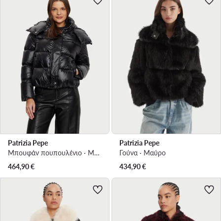
Patrizia Pepe
Patrizia Pepe
Μπουφάν πουπουλένιο · Μαύρο
Γούνα · Μαύρο
464,90
€
434,90
€