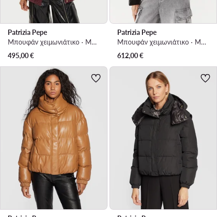
Patrizia Pepe
Patrizia Pepe
Μπουφάν χειμωνιάτικο · Μωβ
Μπουφάν χειμωνιάτικο · Μαύρο
495,00
€
612,00
€