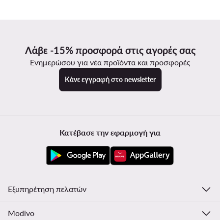
Λάβε -15% προσφορά στις αγορές σας
Ενημερώσου για νέα προϊόντα και προσφορές
Κάνε εγγραφή στο newsletter
Κατέβασε την εφαρμογή για
Εξυπηρέτηση πελατών
Modivo