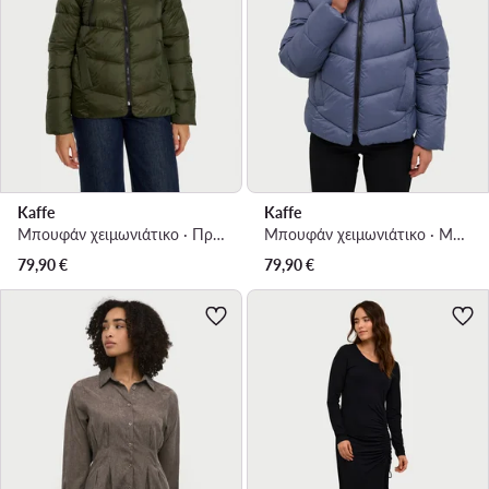
Kaffe
Kaffe
Μπουφάν χειμωνιάτικο · Πράσινο
Μπουφάν χειμωνιάτικο · Μπλε
79,90
€
79,90
€