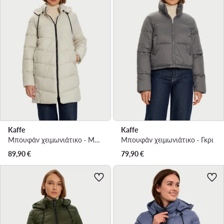
Kaffe
Kaffe
Μπουφάν χειμωνιάτικο · Μπεζ
Μπουφάν χειμωνιάτικο · Γκρι
89,90
€
79,90
€