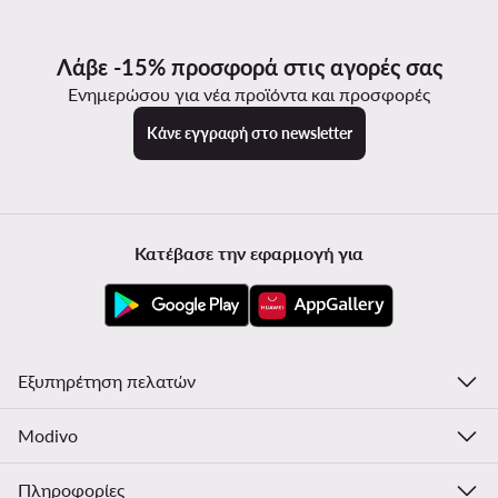
Λάβε -15% προσφορά στις αγορές σας
Ενημερώσου για νέα προϊόντα και προσφορές
Κάνε εγγραφή στο newsletter
Κατέβασε την εφαρμογή για
Εξυπηρέτηση πελατών
Modivo
Πληροφορίες