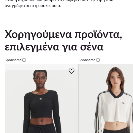
αναγράφεται στη συσκευασία.
Χορηγούμενα προϊόντα,
επιλεγμένα για σένα
Sponsored
Sponsored