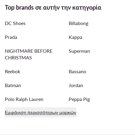
Top brands σε αυτήν την κατηγορία
DC Shoes
Billabong
Prada
Kappa
NIGHTMARE BEFORE
Superman
CHRISTMAS
Reebok
Bassano
Batman
Jordan
Polo Ralph Lauren
Peppa Pig
Εμφάνιση περισσότερων μαρκών