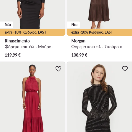
Νέα
Νέα
extra -10% Κωδικός: LAST
extra -10% Κωδικός: LAST
Rinascimento
Morgan
Φόρεμα κοκτέιλ · Μαύρο · Midi
Φόρεμα κοκτέιλ · Σκούρο καφέ · Midi
119,99
€
108,99
€