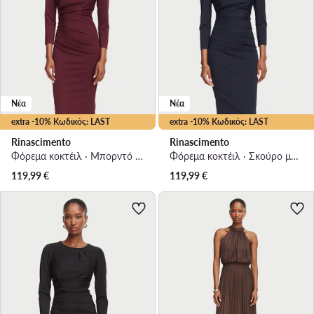
Νέα
Νέα
extra -10% Κωδικός: LAST
extra -10% Κωδικός: LAST
Rinascimento
Rinascimento
Φόρεμα κοκτέιλ · Μπορντό · Midi
Φόρεμα κοκτέιλ · Σκούρο μπλε · Midi
119,99
€
119,99
€