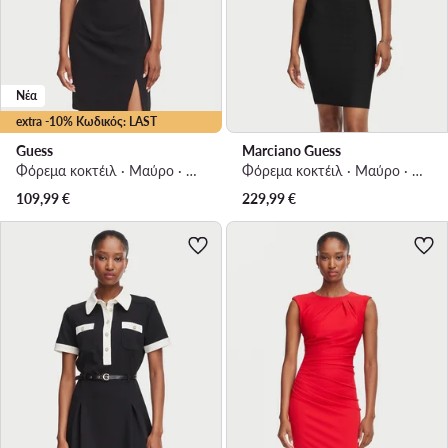
Νέα
extra -10% Κωδικός: LAST
Guess
Marciano Guess
Φόρεμα κοκτέιλ · Μαύρο · Mini
Φόρεμα κοκτέιλ · Μαύρο · Mini
109,99
€
229,99
€