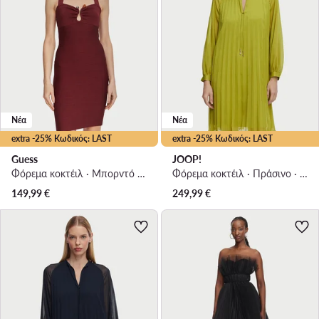
Νέα
Νέα
extra -25% Κωδικός: LAST
extra -25% Κωδικός: LAST
Guess
JOOP!
Φόρεμα κοκτέιλ · Μπορντό · Mini
Φόρεμα κοκτέιλ · Πράσινο · Mini
149,99
€
249,99
€