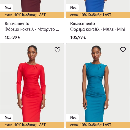
Νέα
Νέα
extra -10% Κωδικός: LAST
extra -10% Κωδικός: LAST
Rinascimento
Rinascimento
Φόρεμα κοκτέιλ · Μπορντό · Mini
Φόρεμα κοκτέιλ · Μπλε · Mini
105,99
€
105,99
€
Νέα
Νέα
extra -10% Κωδικός: LAST
extra -10% Κωδικός: LAST