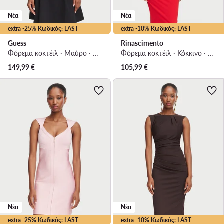
Νέα
Νέα
extra -25% Κωδικός: LAST
extra -10% Κωδικός: LAST
Guess
Rinascimento
Φόρεμα κοκτέιλ · Μαύρο · Mini
Φόρεμα κοκτέιλ · Κόκκινο · Midi
149,99
€
105,99
€
Νέα
Νέα
extra -25% Κωδικός: LAST
extra -10% Κωδικός: LAST