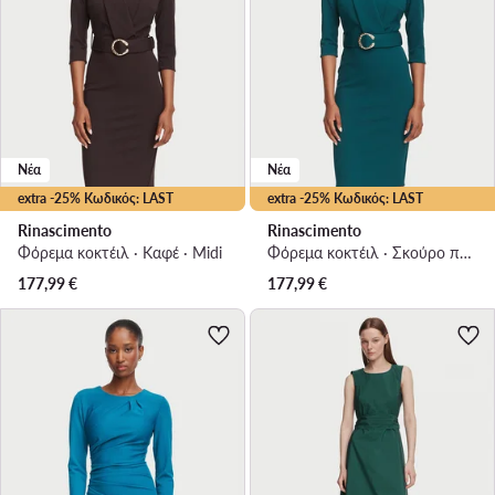
Νέα
Νέα
extra -25% Κωδικός: LAST
extra -25% Κωδικός: LAST
Rinascimento
Rinascimento
Φόρεμα κοκτέιλ · Καφέ · Midi
Φόρεμα κοκτέιλ · Σκούρο πράσινο · Midi
177,99
€
177,99
€