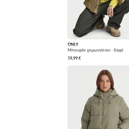
ONLY
Μπουφάν χειμωνιάτικο · Καφέ
59,99
€