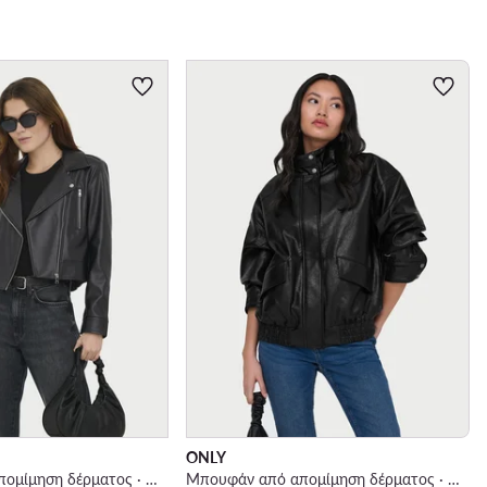
ONLY
Μπουφάν από απομίμηση δέρματος · Μαύρο
Μπουφάν από απομίμηση δέρματος · Μαύρο