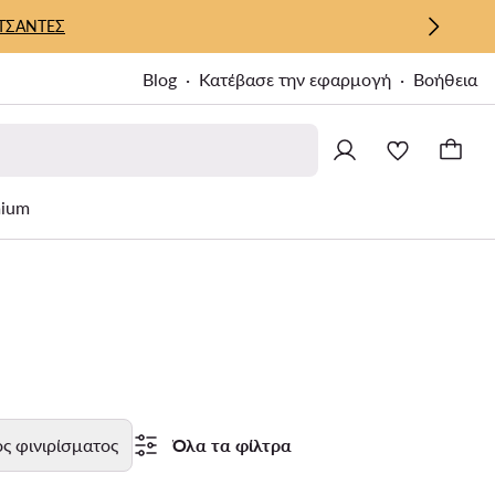
ΤΣΑΝΤΕΣ
Blog
Κατέβασε την εφαρμογή
Βοήθεια
ium
ς φινιρίσματος
Όλα τα φίλτρα