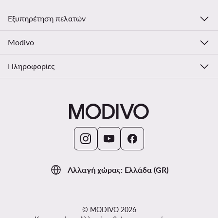
Εξυπηρέτηση πελατών
Modivo
Πληροφορίες
Αλλαγή χώρας: Ελλάδα (GR)
© MODIVO 2026