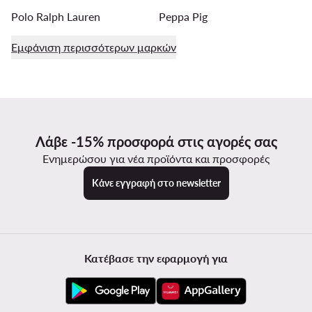
Polo Ralph Lauren
Peppa Pig
Εμφάνιση περισσότερων μαρκών
Λάβε -15% προσφορά στις αγορές σας
Ενημερώσου για νέα προϊόντα και προσφορές
Κάνε εγγραφή στο newsletter
Κατέβασε την εφαρμογή για