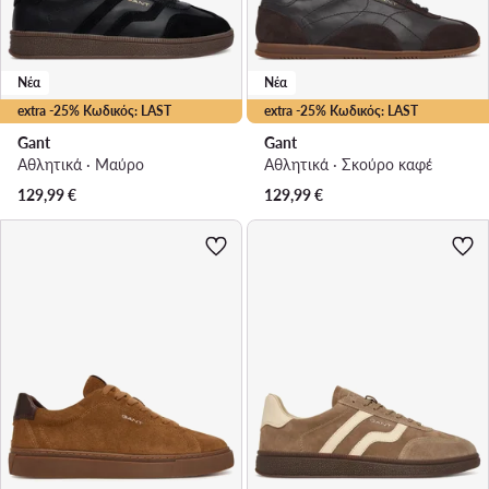
Νέα
Νέα
extra -25% Κωδικός: LAST
extra -25% Κωδικός: LAST
Gant
Gant
Αθλητικά · Μαύρο
Αθλητικά · Σκούρο καφέ
129,99
€
129,99
€