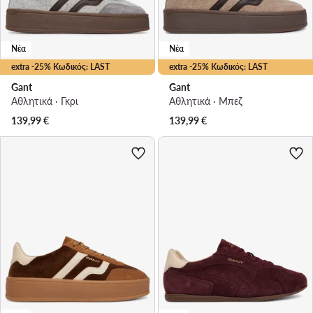
Νέα
Νέα
extra -25% Κωδικός: LAST
extra -25% Κωδικός: LAST
Gant
Gant
Αθλητικά · Γκρι
Αθλητικά · Μπεζ
139,99
€
139,99
€