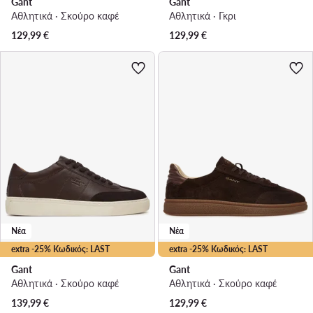
Gant
Gant
Αθλητικά · Σκούρο καφέ
Αθλητικά · Γκρι
129,99
€
129,99
€
Νέα
Νέα
extra -25% Κωδικός: LAST
extra -25% Κωδικός: LAST
Gant
Gant
Αθλητικά · Σκούρο καφέ
Αθλητικά · Σκούρο καφέ
139,99
€
129,99
€