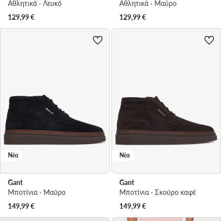
Αθλητικά · Λευκό
Αθλητικά · Μαύρο
129,99
€
129,99
€
Νέα
Νέα
Gant
Gant
Μποτίνια · Μαύρο
Μποτίνια · Σκούρο καφέ
149,99
€
149,99
€