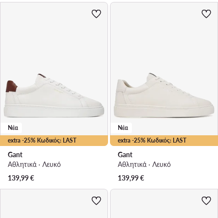
Νέα
Νέα
extra -25% Κωδικός: LAST
extra -25% Κωδικός: LAST
Gant
Gant
Αθλητικά · Λευκό
Αθλητικά · Λευκό
139,99
€
139,99
€