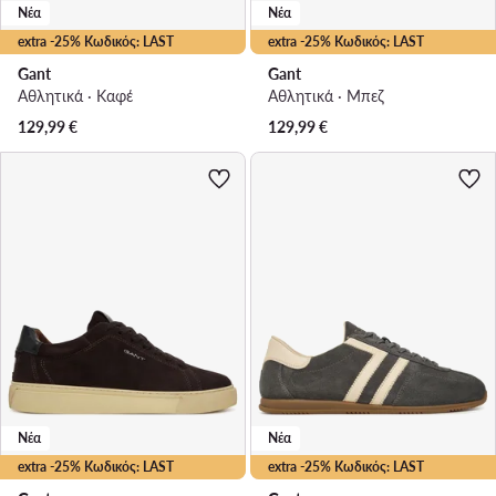
Νέα
Νέα
extra -25% Κωδικός: LAST
extra -25% Κωδικός: LAST
Gant
Gant
Αθλητικά · Καφέ
Αθλητικά · Μπεζ
129,99
€
129,99
€
Νέα
Νέα
extra -25% Κωδικός: LAST
extra -25% Κωδικός: LAST