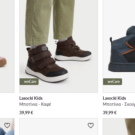
weCare
weCare
Lasocki Kids
Lasocki Kids
Μποτίνια · Καφέ
Μποτίνια · Σκού
39,99
€
39,99
€