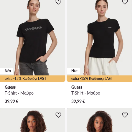
Νέα
Νέα
extra -15% Κωδικός: LAST
extra -15% Κωδικός: LAST
Guess
Guess
T-Shirt · Μαύρο
T-Shirt · Μαύρο
39,99
€
39,99
€