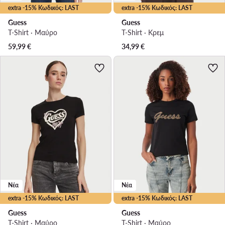
extra -15% Κωδικός: LAST
extra -15% Κωδικός: LAST
Guess
Guess
T-Shirt · Μαύρο
T-Shirt · Κρεμ
59,99
€
34,99
€
Νέα
Νέα
extra -15% Κωδικός: LAST
extra -15% Κωδικός: LAST
Guess
Guess
T-Shirt · Μαύρο
T-Shirt · Μαύρο