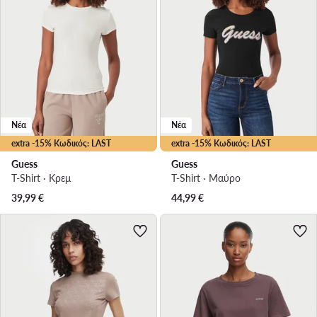
Νέα
Νέα
extra -15% Κωδικός: LAST
extra -15% Κωδικός: LAST
Guess
Guess
T-Shirt · Κρεμ
T-Shirt · Μαύρο
39,99
€
44,99
€