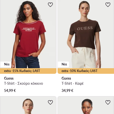
Νέα
Νέα
extra -15% Κωδικός: LAST
extra -10% Κωδικός: LAST
Guess
Guess
T-Shirt · Σκούρο κόκκινο
T-Shirt · Καφέ
54,99
€
34,99
€