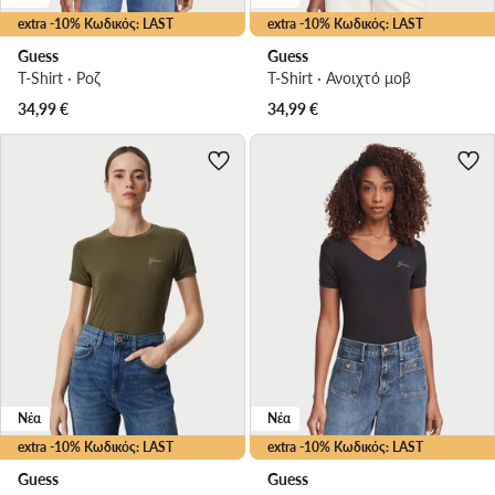
extra -10% Κωδικός: LAST
extra -10% Κωδικός: LAST
Guess
Guess
T-Shirt · Ροζ
T-Shirt · Ανοιχτό μοβ
34,99
€
34,99
€
Νέα
Νέα
extra -10% Κωδικός: LAST
extra -10% Κωδικός: LAST
Guess
Guess