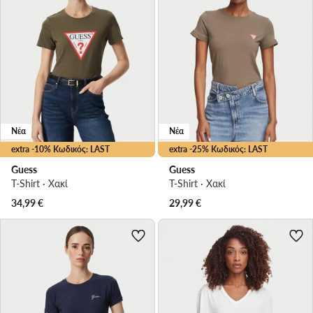
Νέα
Νέα
extra -10% Κωδικός: LAST
extra -25% Κωδικός: LAST
Guess
Guess
T-Shirt · Χακί
T-Shirt · Χακί
34,99
€
29,99
€