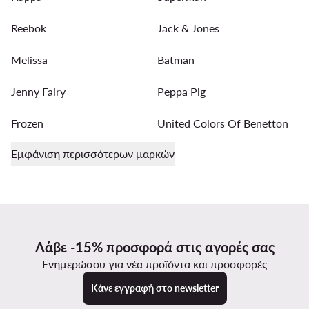
Reebok
Jack & Jones
Melissa
Batman
Jenny Fairy
Peppa Pig
Frozen
United Colors Of Benetton
Εμφάνιση περισσότερων μαρκών
Λάβε -15% προσφορά στις αγορές σας
Ενημερώσου για νέα προϊόντα και προσφορές
Κάνε εγγραφή στο newsletter