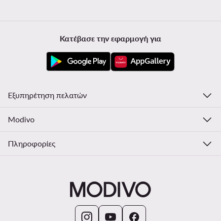
Κατέβασε την εφαρμογή για
Εξυπηρέτηση πελατών
Modivo
Πληροφορίες