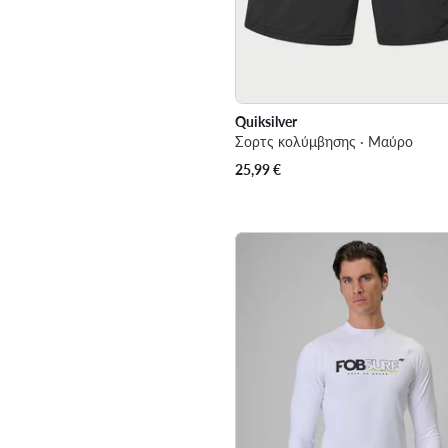
Quiksilver
Σορτς κολύμβησης · Μαύρο
25,99
€