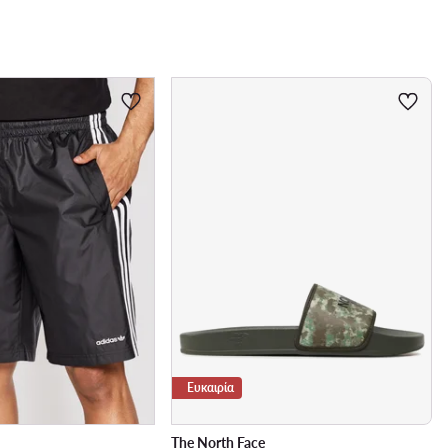
Ευκαιρία
The North Face