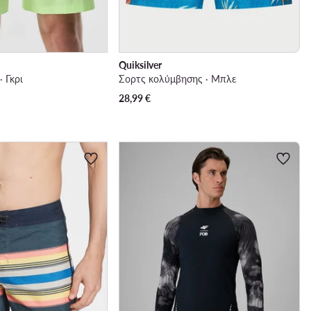
Quiksilver
 Γκρι
Σορτς κολύμβησης · Μπλε
28,99
€