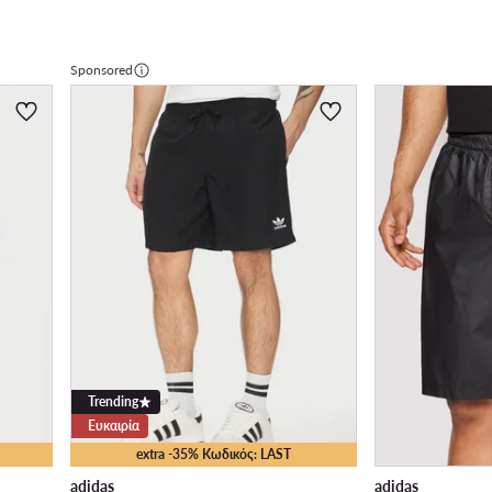
Sponsored
Trending
Ευκαιρία
extra -35% Κωδικός: LAST
adidas
adidas