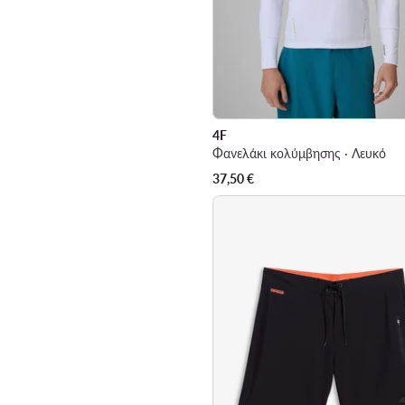
4F
Φανελάκι κολύμβησης · Λευκό
37,50
€