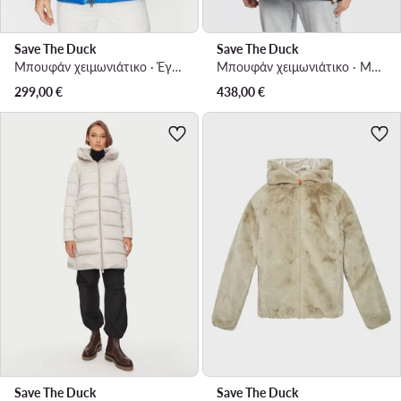
Save The Duck
Save The Duck
Μπουφάν χειμωνιάτικο · Έγχρωμο
Μπουφάν χειμωνιάτικο · Μαύρο
299,00
€
438,00
€
Save The Duck
Save The Duck