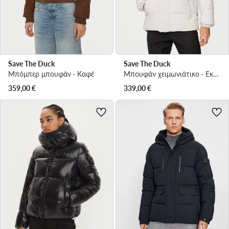
Save The Duck
Save The Duck
Μπόμπερ μπουφάν · Καφέ
Μπουφάν χειμωνιάτικο · Εκρού
359,00
€
339,00
€