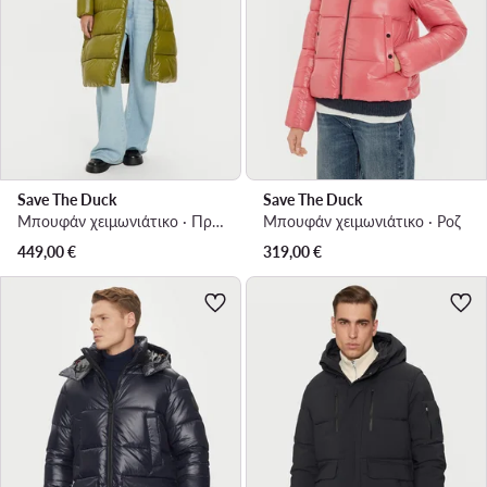
Save The Duck
Save The Duck
Μπουφάν χειμωνιάτικο · Πράσινο
Μπουφάν χειμωνιάτικο · Ροζ
449,00
€
319,00
€