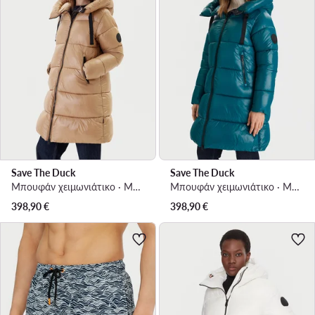
Save The Duck
Save The Duck
Μπουφάν χειμωνιάτικο · Μπεζ
Μπουφάν χειμωνιάτικο · Μπλε
398,90
€
398,90
€