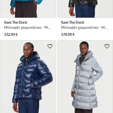
Save The Duck
Save The Duck
Μπουφάν χειμωνιάτικο · Μπλε
Μπουφάν χειμωνιάτικο · Μαύρο
332,90
€
378,90
€