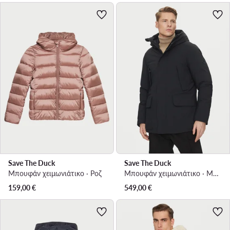
Save The Duck
Save The Duck
Μπουφάν χειμωνιάτικο · Ροζ
Μπουφάν χειμωνιάτικο · Μαύρο
159,00
€
549,00
€