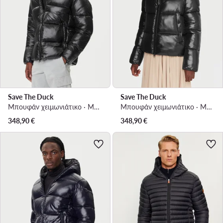
Save The Duck
Save The Duck
Μπουφάν χειμωνιάτικο · Μαύρο
Μπουφάν χειμωνιάτικο · Μαύρο
348,90
€
348,90
€