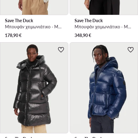
Save The Duck
Save The Duck
Μπουφάν χειμωνιάτικο · Μπεζ
Μπουφάν χειμωνιάτικο · Μαύρο
178,90
€
348,90
€