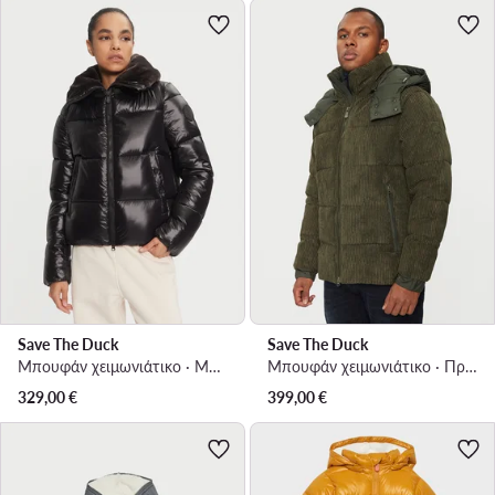
Save The Duck
Save The Duck
Μπουφάν χειμωνιάτικο · Μαύρο
Μπουφάν χειμωνιάτικο · Πράσινο
329,00
€
399,00
€