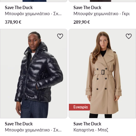
Save The Duck
Save The Duck
Μπουφάν χειμωνιάτικο · Σκούρο μπλε
Μπουφάν χειμωνιάτικο · Γκρι
378,90
€
289,90
€
Ευκαιρία
Save The Duck
Save The Duck
Μπουφάν χειμωνιάτικο · Σκούρο μπλε
Καπαρτίνα · Μπεζ