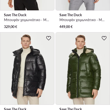
Save The Duck
Save The Duck
Μπουφάν χειμωνιάτικο · Μαύρο
Μπουφάν χειμωνιάτικο · Μαύρο
329,00
€
449,00
€
Save The Duck
Save The Duck