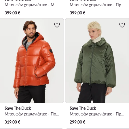
Μπουφάν χειμωνιάτικο · Μαύρο
Μπουφάν χειμωνιάτικο · Πράσινο
399,00
€
399,00
€
Save The Duck
Save The Duck
Μπουφάν χειμωνιάτικο · Πορτοκαλί
Μπουφάν χειμωνιάτικο · Πράσινο
319,00
€
299,00
€