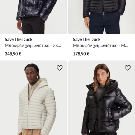
Save The Duck
Save The Duck
Μπουφάν χειμωνιάτικο · Σκούρο μπλε
Μπουφάν χειμωνιάτικο · Μαύρο
348,90
€
178,90
€