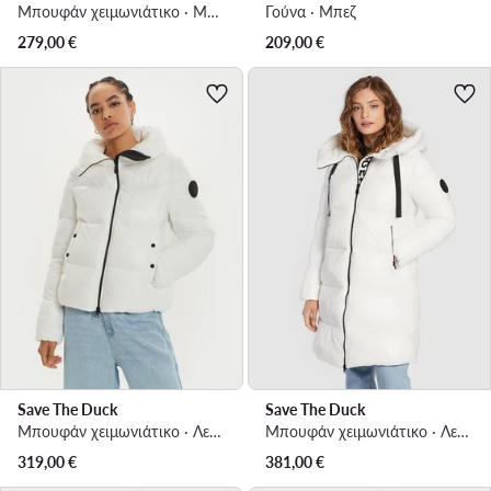
Μπουφάν χειμωνιάτικο · Μπεζ
Γούνα · Μπεζ
279,00
€
209,00
€
Save The Duck
Save The Duck
Μπουφάν χειμωνιάτικο · Λευκό
Μπουφάν χειμωνιάτικο · Λευκό
319,00
€
381,00
€