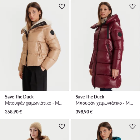
Save The Duck
Save The Duck
Μπουφάν χειμωνιάτικο · Μπεζ
Μπουφάν χειμωνιάτικο · Μπορντό
358,90
€
398,90
€