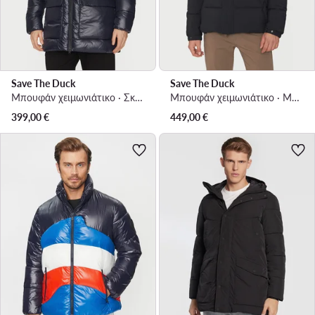
Save The Duck
Save The Duck
Μπουφάν χειμωνιάτικο · Σκούρο μπλε
Μπουφάν χειμωνιάτικο · Μαύρο
399,00
€
449,00
€