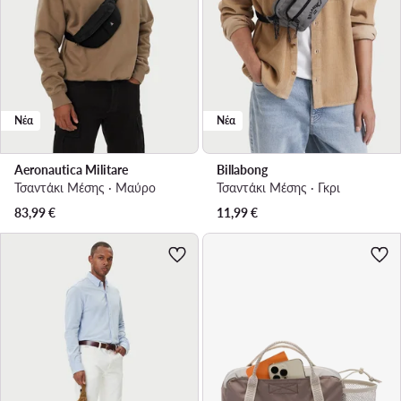
Νέα
Νέα
Aeronautica Militare
Billabong
Τσαντάκι Μέσης · Μαύρο
Τσαντάκι Μέσης · Γκρι
83,99
€
11,99
€