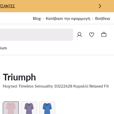
ΤΣΑΝΤΕΣ
Blog
Κατέβασε την εφαρμογή
Βοήθεια
ium
Triumph
Νυχτικό Timeless Sensuality 10222628 Κοραλλί Relaxed Fit