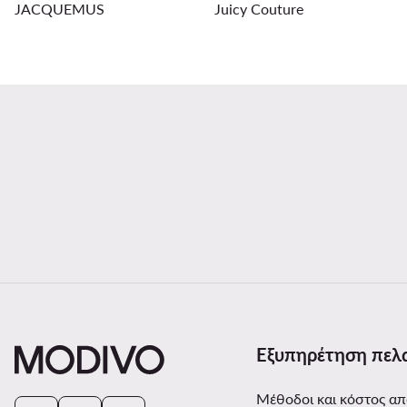
JACQUEMUS
Juicy Couture
Εξυπηρέτηση πελ
Μέθοδοι και κόστος α