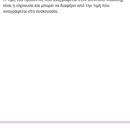
είναι η ισχύουσα και μπορεί να διαφέρει από την τιμή που
αναγράφεται στη συσκευασία.