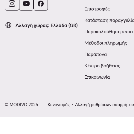
Επιστροφές
Κατάσταση παραγγελί
Αλλαγή χώρας: Ελλάδα (GR)
Παρακολούθηση αποσ
Μέθοδοι πληρωμής
Παράπονα
Κέντρο βοήθειας
Επικοινωνία
© MODIVO 2026
Κανονισμός
Αλλαγή ρυθμίσεων απορρήτου