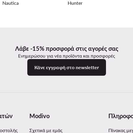
Nautica
Hunter
Λάβε -15% προσφορά στις αγορές σας
Ενημερώσου για νέα προϊόντα και προσφορές
Κάνε εγγραφή στο newsletter
ατών
Modivo
Πληροφο
ποστολής
Σχετικά με εμάς
Πίνακας με