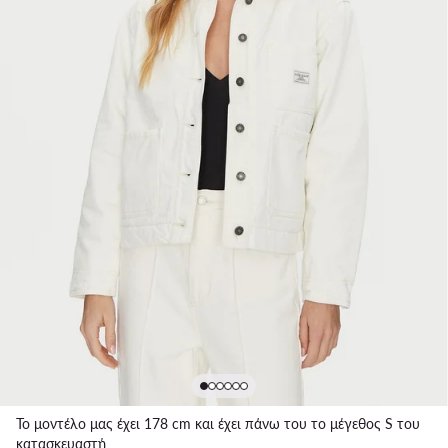
Το μοντέλο μας έχει 178 cm και έχει πάνω του το μέγεθος S του
κατασκευαστή