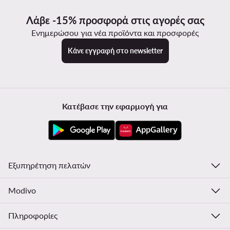
Λάβε -15% προσφορά στις αγορές σας
Ενημερώσου για νέα προϊόντα και προσφορές
Κάνε εγγραφή στο newsletter
Κατέβασε την εφαρμογή για
Εξυπηρέτηση πελατών
Modivo
Πληροφορίες