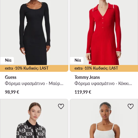
Νέα
Νέα
extra -10% Κωδικός: LAST
extra -10% Κωδικός: LAST
Guess
Tommy Jeans
Φόρεμα υφασμάτινο · Μαύρο · Mini
Φόρεμα υφασμάτινο · Κόκκινο · Mini
98,99
€
119,99
€