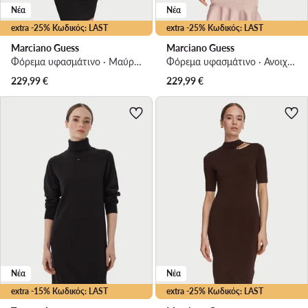
Νέα
Νέα
extra -25% Κωδικός: LAST
extra -25% Κωδικός: LAST
Marciano Guess
Marciano Guess
Φόρεμα υφασμάτινο · Μαύρο · Mini
Φόρεμα υφασμάτινο · Ανοιχτό ροζ · Midi
229,99
€
229,99
€
Νέα
Νέα
extra -15% Κωδικός: LAST
extra -25% Κωδικός: LAST