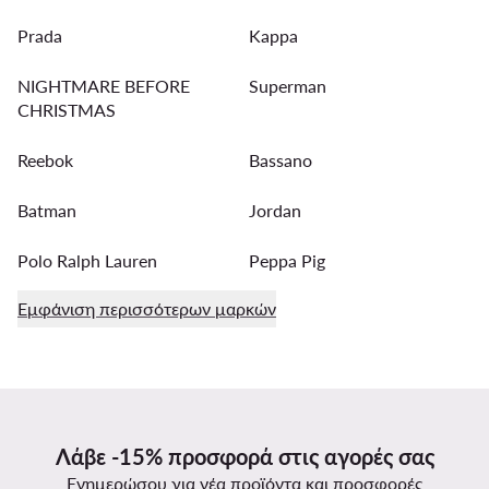
Prada
Kappa
NIGHTMARE BEFORE
Superman
CHRISTMAS
Reebok
Bassano
Batman
Jordan
Polo Ralph Lauren
Peppa Pig
Εμφάνιση περισσότερων μαρκών
Λάβε -15% προσφορά στις αγορές σας
Ενημερώσου για νέα προϊόντα και προσφορές