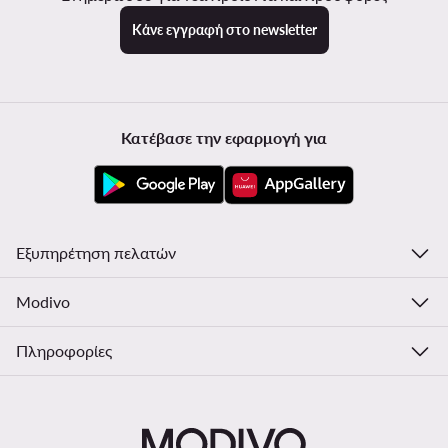
Κάνε εγγραφή στο newsletter
Κατέβασε την εφαρμογή για
Εξυπηρέτηση πελατών
Modivo
Πληροφορίες