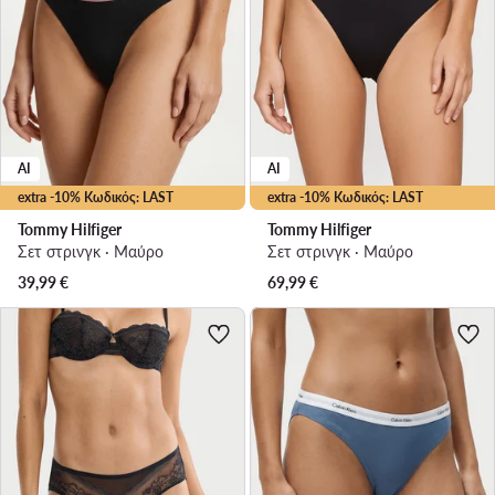
AI
AI
extra -10% Κωδικός: LAST
extra -10% Κωδικός: LAST
Tommy Hilfiger
Tommy Hilfiger
Σετ στρινγκ · Μαύρο
Σετ στρινγκ · Μαύρο
39,99
€
69,99
€