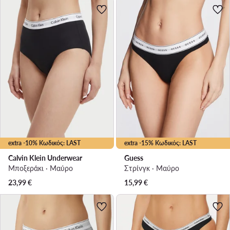
extra -10% Κωδικός: LAST
extra -15% Κωδικός: LAST
Calvin Klein Underwear
Guess
Μποξεράκι · Μαύρο
Στρίνγκ · Μαύρο
23,99
€
15,99
€