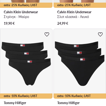
extra -25% Κωδικός: LAST
extra -25% Κωδικός: LAST
Calvin Klein Underwear
Calvin Klein Underwear
Στρίνγκ · Μαύρο
Σλιπ κλασικά · Λευκό
19,90
€
24,99
€
extra -10% Κωδικός: LAST
extra -10% Κωδικός: LAST
Tommy Hilfiger
Tommy Hilfiger