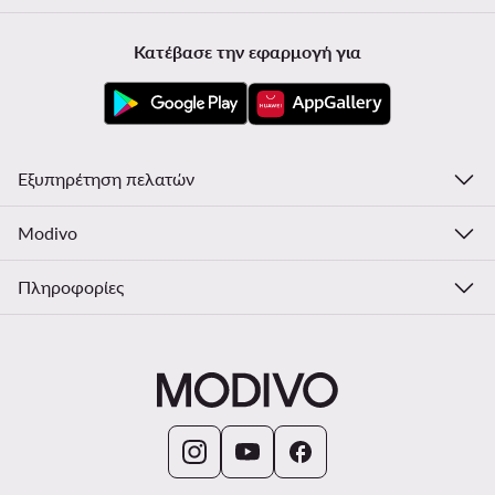
Κατέβασε την εφαρμογή για
Εξυπηρέτηση πελατών
Modivo
Πληροφορίες