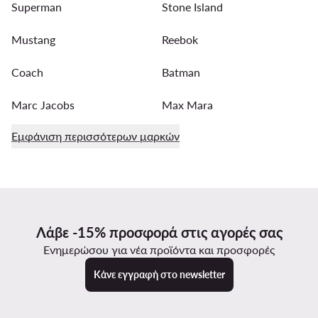
Superman
Stone Island
Mustang
Reebok
Coach
Batman
Marc Jacobs
Max Mara
Εμφάνιση περισσότερων μαρκών
Λάβε -15% προσφορά στις αγορές σας
Ενημερώσου για νέα προϊόντα και προσφορές
Κάνε εγγραφή στο newsletter