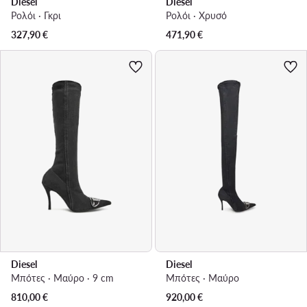
Diesel
Diesel
Ρολόι · Γκρι
Ρολόι · Χρυσό
327,90
€
471,90
€
Diesel
Diesel
Μπότες · Μαύρο · 9 cm
Μπότες · Μαύρο
810,00
€
920,00
€