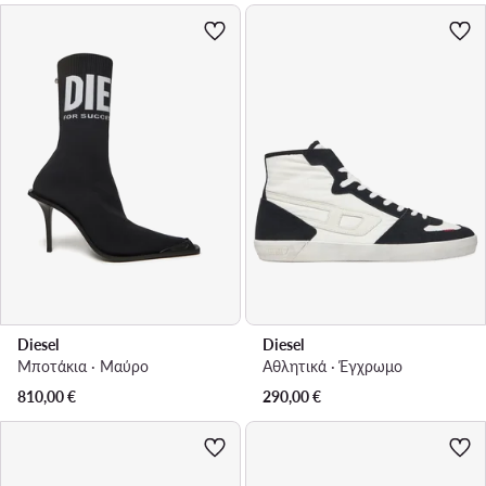
Diesel
Diesel
Μποτάκια · Μαύρο
Αθλητικά · Έγχρωμο
810,00
€
290,00
€