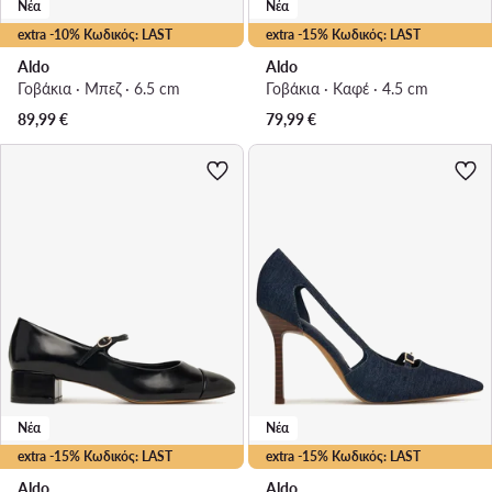
Νέα
Νέα
extra -10% Κωδικός: LAST
extra -15% Κωδικός: LAST
Aldo
Aldo
Γοβάκια · Μπεζ · 6.5 cm
Γοβάκια · Καφέ · 4.5 cm
89,99
€
79,99
€
Νέα
Νέα
extra -15% Κωδικός: LAST
extra -15% Κωδικός: LAST
Aldo
Aldo