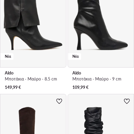
Νέα
Νέα
Aldo
Aldo
Μποτάκια · Μαύρο · 8.5 cm
Μποτάκια · Μαύρο · 9 cm
149,99
€
109,99
€