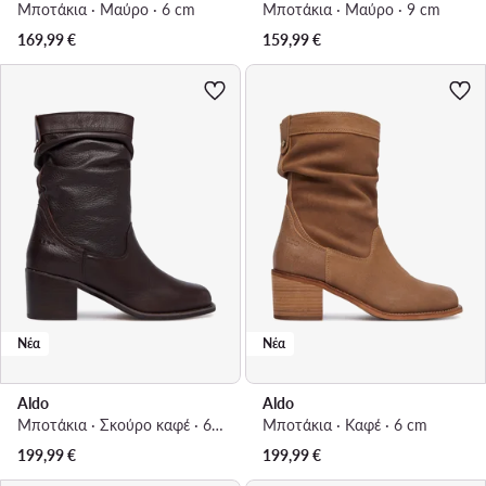
Μποτάκια · Μαύρο · 6 cm
Μποτάκια · Μαύρο · 9 cm
169,99
€
159,99
€
Νέα
Νέα
Aldo
Aldo
Μποτάκια · Σκούρο καφέ · 6 cm
Μποτάκια · Καφέ · 6 cm
199,99
€
199,99
€