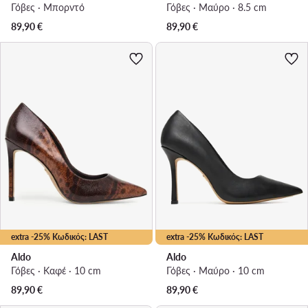
Γόβες · Μπορντό
Γόβες · Μαύρο · 8.5 cm
89,90
€
89,90
€
extra -25% Κωδικός: LAST
extra -25% Κωδικός: LAST
Aldo
Aldo
Γόβες · Καφέ · 10 cm
Γόβες · Μαύρο · 10 cm
89,90
€
89,90
€