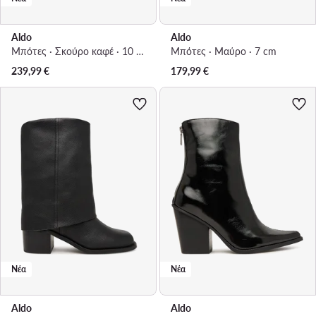
Aldo
Aldo
Μπότες · Σκούρο καφέ · 10 cm
Μπότες · Μαύρο · 7 cm
239,99
€
179,99
€
Νέα
Νέα
Aldo
Aldo