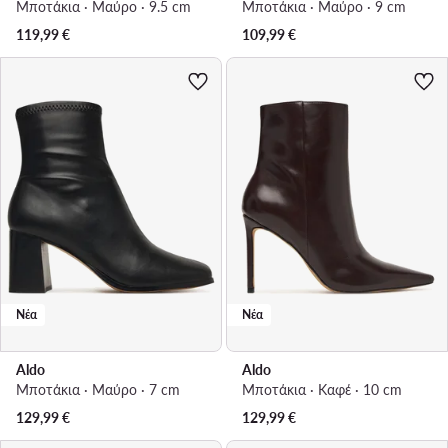
Μποτάκια · Μαύρο · 9.5 cm
Μποτάκια · Μαύρο · 9 cm
119,99
€
109,99
€
Νέα
Νέα
Aldo
Aldo
Μποτάκια · Μαύρο · 7 cm
Μποτάκια · Καφέ · 10 cm
129,99
€
129,99
€