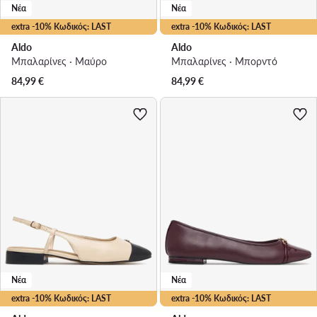
Νέα
Νέα
extra -10% Κωδικός: LAST
extra -10% Κωδικός: LAST
Aldo
Aldo
Μπαλαρίνες · Μαύρο
Μπαλαρίνες · Μπορντό
84,99
€
84,99
€
Νέα
Νέα
extra -10% Κωδικός: LAST
extra -10% Κωδικός: LAST