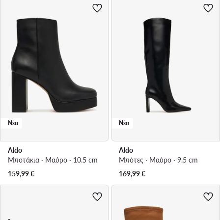
Νέα
Νέα
Aldo
Aldo
Μποτάκια · Μαύρο · 10.5 cm
Μπότες · Μαύρο · 9.5 cm
159,99
€
169,99
€