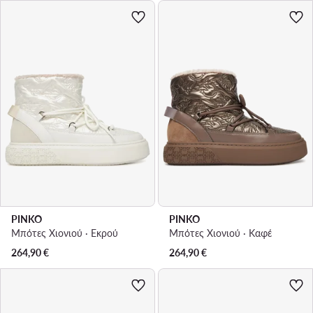
PINKO
PINKO
Μπότες Χιονιού · Εκρού
Μπότες Χιονιού · Καφέ
264,90
€
264,90
€