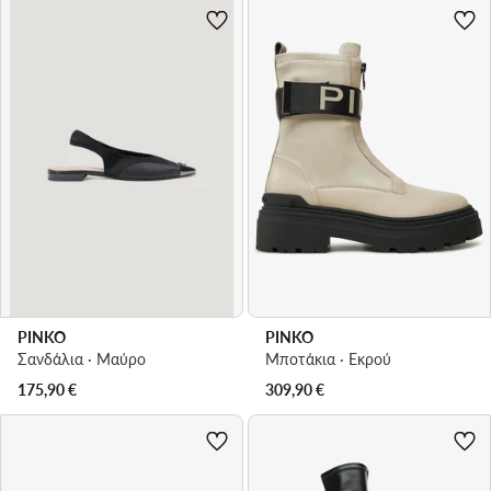
PINKO
PINKO
Σανδάλια · Μαύρο
Μποτάκια · Εκρού
175,90
€
309,90
€