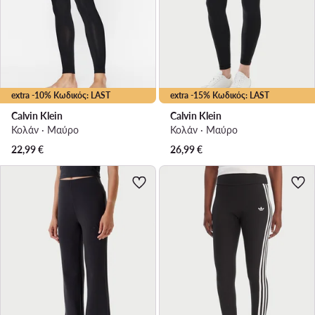
extra -10% Κωδικός: LAST
extra -15% Κωδικός: LAST
Calvin Klein
Calvin Klein
Κολάν · Μαύρο
Κολάν · Μαύρο
22,99
€
26,99
€