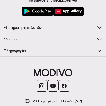
Κατέβασε την εφαρμογή για
Εξυπηρέτηση πελατών
Modivo
Πληροφορίες
Αλλαγή χώρας: Ελλάδα (GR)