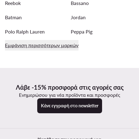
Reebok
Bassano
Batman
Jordan
Polo Ralph Lauren
Peppa Pig
Εμφάνιση περισσότερων μαρκών
Λάβε -15% προσφορά στις αγορές σας
Ενημερώσου για νέα προϊόντα και προσφορές
Κάνε εγγραφή στο newsletter