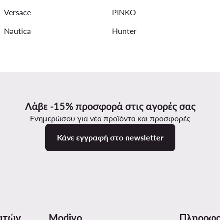
Versace
PINKO
Nautica
Hunter
Λάβε -15% προσφορά στις αγορές σας
Ενημερώσου για νέα προϊόντα και προσφορές
Κάνε εγγραφή στο newsletter
ατών
Modivo
Πληροφο