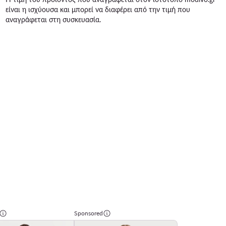
είναι η ισχύουσα και μπορεί να διαφέρει από την τιμή που
αναγράφεται στη συσκευασία.
Sponsored