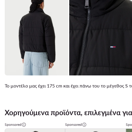
Το μοντέλο μας έχει 175 cm και έχει πάνω του το μέγεθος S
Χορηγούμενα προϊόντα, επιλεγμένα για
Sponsored
Sponsored
Spo