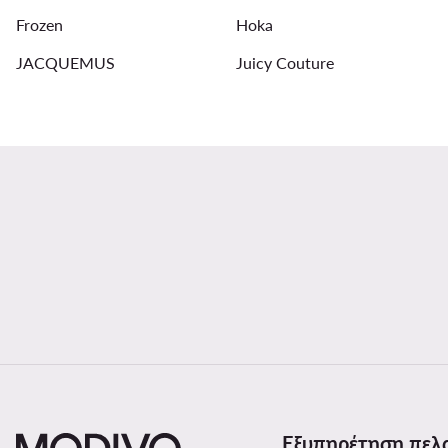
Frozen
Hoka
JACQUEMUS
Juicy Couture
Εξυπηρέτηση πελ