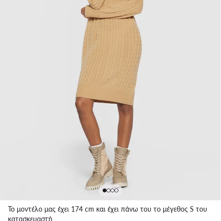
Το μοντέλο μας έχει 174 cm και έχει πάνω του το μέγεθος S του
κατασκευαστή