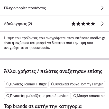
Πληροφορίες προϊόντος
Αξιολογήσεις (2)
Η τιμή του προϊόντος που αναγράφεται στον ιστότοπο modivo.gr
είναι η ισχύουσα και μπορεί να διαφέρει από την τιμή που
αναγράφεται στη συσκευασία.
Άλλοι χρήστες / πελάτες αναζήτησαν επίσης
Γυναίκες Tommy Hilfiger
Γυναικεία Ρούχα Tommy Hilfiger
Γυναικείες μπλούζες με μακριά μανίκια
Μαύρα παπούτσια γι
Top brands σε αυτήν την κατηγορία