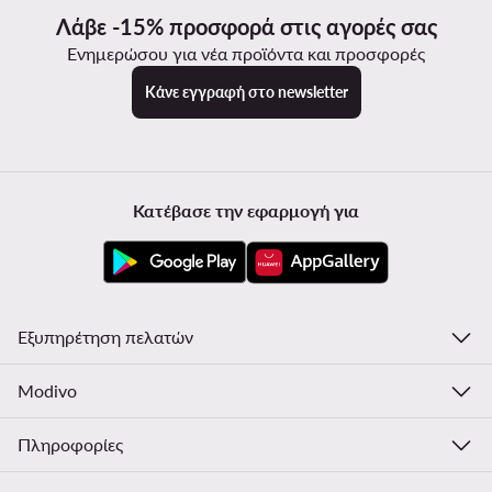
Λάβε -15% προσφορά στις αγορές σας
Ενημερώσου για νέα προϊόντα και προσφορές
Κάνε εγγραφή στο newsletter
Κατέβασε την εφαρμογή για
Εξυπηρέτηση πελατών
Modivo
Πληροφορίες