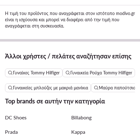
Η τιμή του προϊόντος που αναγράφεται στον ιστότοπο modivo.gr
είναι η ισχύουσα και μπορεί να διαφέρει από την τιμή που
αναγράφεται στη συσκευασία.
Άλλοι χρήστες / πελάτες αναζήτησαν επίσης
Γυναίκες Tommy Hilfiger
Γυναικεία Ρούχα Tommy Hilfiger
Γυναικείες μπλούζες με μακριά μανίκια
Μαύρα παπούτσια γι
Top brands σε αυτήν την κατηγορία
DC Shoes
Billabong
Prada
Kappa