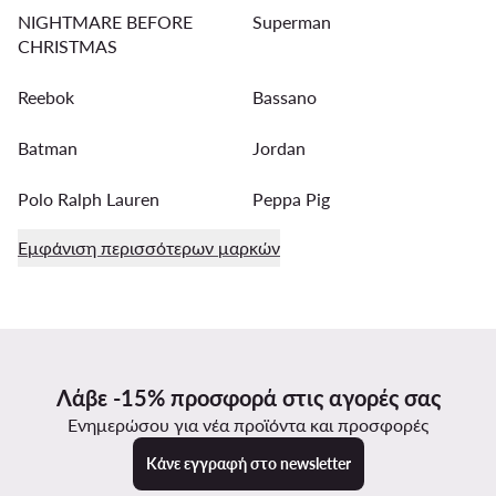
NIGHTMARE BEFORE
Superman
CHRISTMAS
Reebok
Bassano
Batman
Jordan
Polo Ralph Lauren
Peppa Pig
Εμφάνιση περισσότερων μαρκών
Λάβε -15% προσφορά στις αγορές σας
Ενημερώσου για νέα προϊόντα και προσφορές
Κάνε εγγραφή στο newsletter