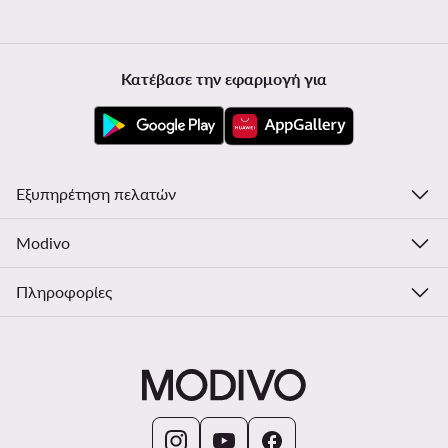
Κατέβασε την εφαρμογή για
Εξυπηρέτηση πελατών
Modivo
Πληροφορίες