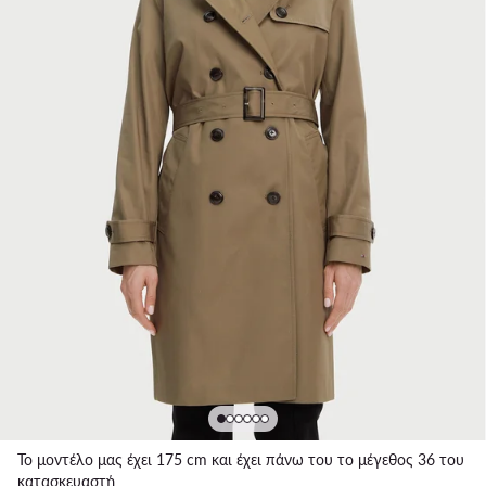
Το μοντέλο μας έχει 175 cm και έχει πάνω του το μέγεθος 36 του
κατασκευαστή