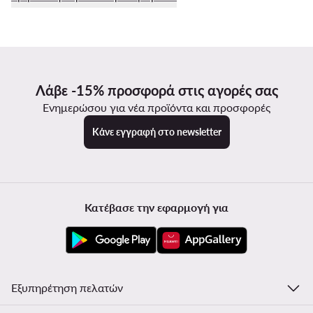
Λάβε -15% προσφορά στις αγορές σας
Ενημερώσου για νέα προϊόντα και προσφορές
Κάνε εγγραφή στο newsletter
Κατέβασε την εφαρμογή για
Εξυπηρέτηση πελατών