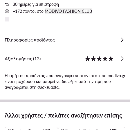
30 ημέρες για επιστροφή
+172 πόντοι στο
MODIVO FASHION CLUB
Πληροφορίες προϊόντος
Αξιολογήσεις (13)
Η τιμή του προϊόντος που αναγράφεται στον ιστότοπο modivo.gr
είναι η ισχύουσα και μπορεί να διαφέρει από την τιμή που
αναγράφεται στη συσκευασία.
Άλλοι χρήστες / πελάτες αναζήτησαν επίσης