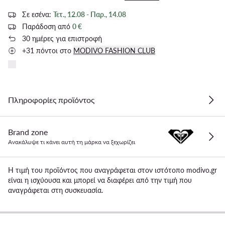
Σε εσένα:
Τετ., 12.08 - Παρ., 14.08
Παράδοση από
0 €
30 ημέρες για επιστροφή
+31 πόντοι στο
MODIVO FASHION CLUB
Πληροφορίες προϊόντος
Brand zone
Ανακάλυψε τι κάνει αυτή τη μάρκα να ξεχωρίζει
Η τιμή του προϊόντος που αναγράφεται στον ιστότοπο modivo.gr
είναι η ισχύουσα και μπορεί να διαφέρει από την τιμή που
αναγράφεται στη συσκευασία.