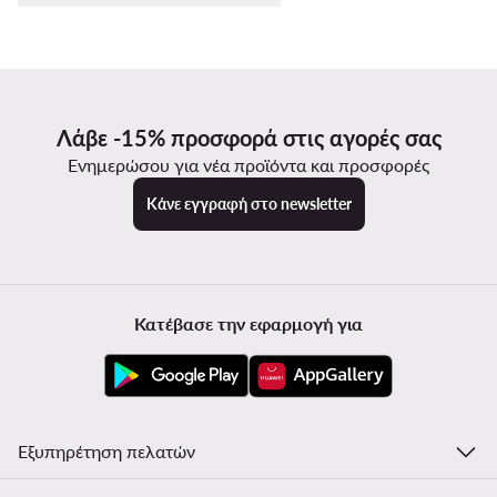
Λάβε -15% προσφορά στις αγορές σας
Ενημερώσου για νέα προϊόντα και προσφορές
Κάνε εγγραφή στο newsletter
Κατέβασε την εφαρμογή για
Εξυπηρέτηση πελατών