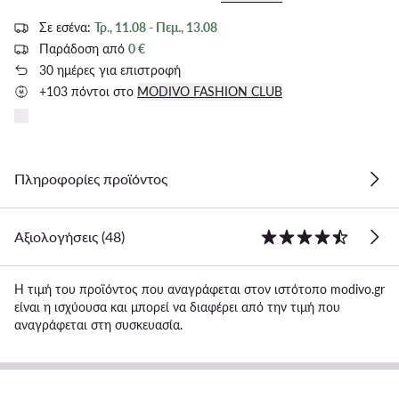
Σε εσένα:
Τρ., 11.08 - Πεμ., 13.08
Παράδοση από
0 €
30 ημέρες για επιστροφή
+103 πόντοι στο
MODIVO FASHION CLUB
Πληροφορίες προϊόντος
Αξιολογήσεις (48)
Η τιμή του προϊόντος που αναγράφεται στον ιστότοπο modivo.gr
είναι η ισχύουσα και μπορεί να διαφέρει από την τιμή που
αναγράφεται στη συσκευασία.