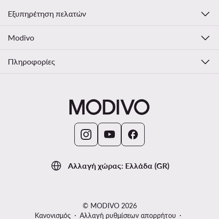
Εξυπηρέτηση πελατών
Modivo
Πληροφορίες
Αλλαγή χώρας: Ελλάδα (GR)
© MODIVO 2026
Κανονισμός
Αλλαγή ρυθμίσεων απορρήτου