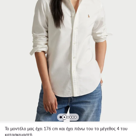
Το μοντέλο μας έχει 176 cm και έχει πάνω του το μέγεθος 4 του
κατασκευαστή