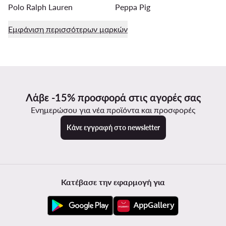
Polo Ralph Lauren
Peppa Pig
Εμφάνιση περισσότερων μαρκών
Λάβε -15% προσφορά στις αγορές σας
Ενημερώσου για νέα προϊόντα και προσφορές
Κάνε εγγραφή στο newsletter
Κατέβασε την εφαρμογή για