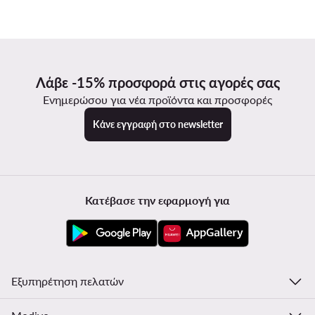
Λάβε -15% προσφορά στις αγορές σας
Ενημερώσου για νέα προϊόντα και προσφορές
Κάνε εγγραφή στο newsletter
Κατέβασε την εφαρμογή για
Εξυπηρέτηση πελατών