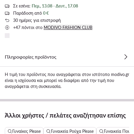
Σε εσένα:
Πεμ., 13.08 - Δευτ., 17.08
Παράδοση από
0 €
30 ημέρες για επιστροφή
+47 πόντοι στο
MODIVO FASHION CLUB
Πληροφορίες προϊόντος
Η τιμή του προϊόντος που αναγράφεται στον ιστότοπο modivo.gr
είναι η ισχύουσα και μπορεί να διαφέρει από την τιμή που
αναγράφεται στη συσκευασία.
Άλλοι χρήστες / πελάτες αναζήτησαν επίσης
Γυναίκες Please
Γυναικεία Ρούχα Please
Γυναικεία Πουλ