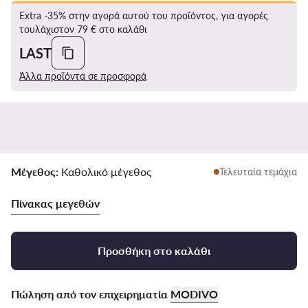
Extra -35% στην αγορά αυτού του προϊόντος, για αγορές
τουλάχιστον 79 € στο καλάθι
LAST
Άλλα προϊόντα σε προσφορά
Μέγεθος:
Καθολικό μέγεθος
Τελευταία τεμάχια
Πίνακας μεγεθών
Προσθήκη στο καλάθι
Πώληση από τον επιχειρηματία
MODIVO