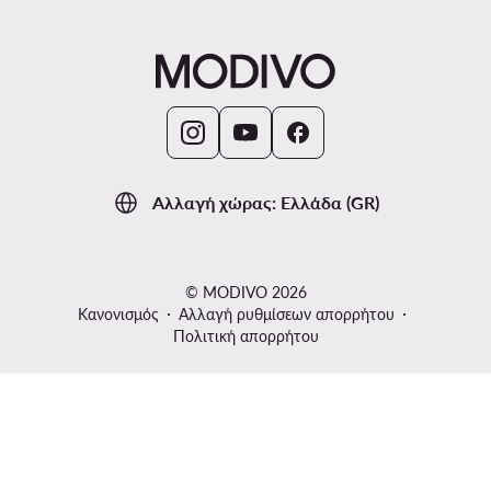
Αλλαγή χώρας: Ελλάδα (GR)
© MODIVO 2026
Κανονισμός
Αλλαγή ρυθμίσεων απορρήτου
Πολιτική απορρήτου