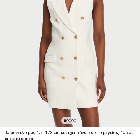
Το μοντέλο μας έχει 178 cm και έχει πάνω του το μέγεθος 40 του
κατασκευαστή