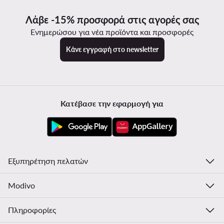
Λάβε -15% προσφορά στις αγορές σας
Ενημερώσου για νέα προϊόντα και προσφορές
Κάνε εγγραφή στο newsletter
Κατέβασε την εφαρμογή για
Εξυπηρέτηση πελατών
Modivo
Πληροφορίες