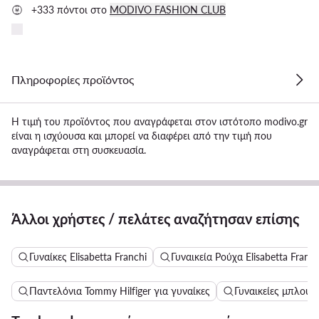
+333 πόντοι στο
MODIVO FASHION CLUB
Πληροφορίες προϊόντος
Η τιμή του προϊόντος που αναγράφεται στον ιστότοπο modivo.gr
είναι η ισχύουσα και μπορεί να διαφέρει από την τιμή που
αναγράφεται στη συσκευασία.
Άλλοι χρήστες / πελάτες αναζήτησαν επίσης
Γυναίκες Elisabetta Franchi
Γυναικεία Ρούχα Elisabetta Franch
Παντελόνια Tommy Hilfiger για γυναίκες
Γυναικείες μπλούζε