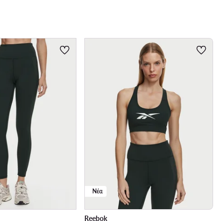
Νέα
Reebok