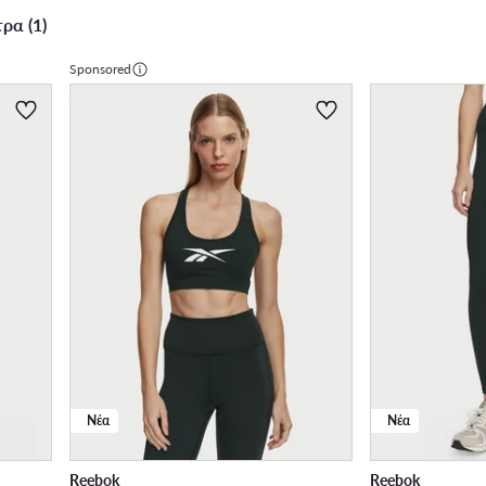
ρα (1)
Sponsored
Νέα
Νέα
Reebok
Reebok