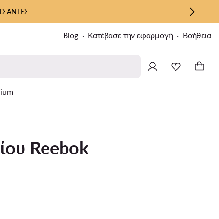
ΤΣΑΝΤΕΣ
Blog
Κατέβασε την εφαρμογή
Βοήθεια
ium
ρίου Reebok