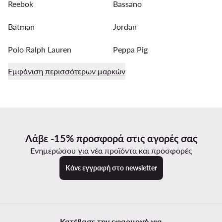
Reebok
Bassano
Batman
Jordan
Polo Ralph Lauren
Peppa Pig
Εμφάνιση περισσότερων μαρκών
Λάβε -15% προσφορά στις αγορές σας
Ενημερώσου για νέα προϊόντα και προσφορές
Κάνε εγγραφή στο newsletter
Κατέβασε την εφαρμογή για