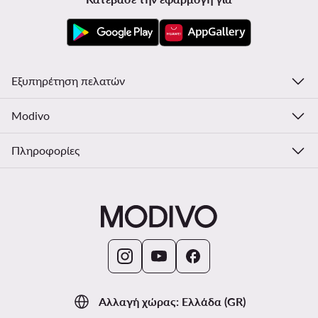
Εξυπηρέτηση πελατών
Modivo
Πληροφορίες
Αλλαγή χώρας: Ελλάδα (GR)