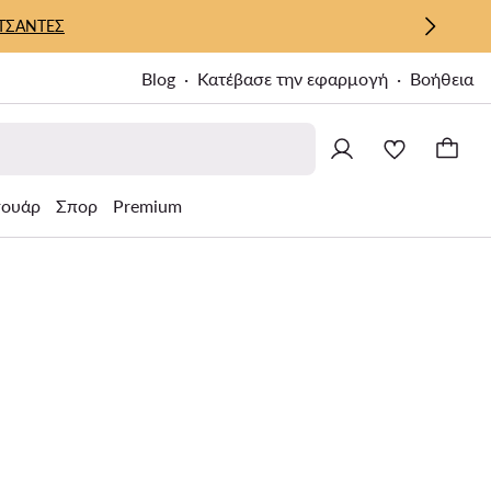
ΤΣΑΝΤΕΣ
Blog
Κατέβασε την εφαρμογή
Βοήθεια
σουάρ
Σπορ
Premium