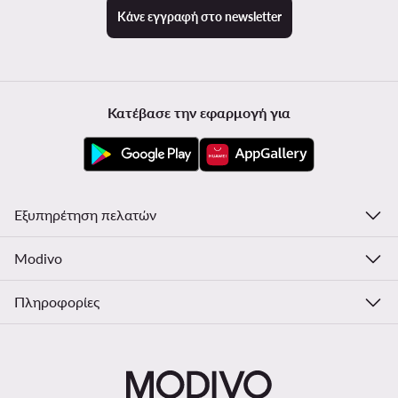
Κάνε εγγραφή στο newsletter
Κατέβασε την εφαρμογή για
Εξυπηρέτηση πελατών
Modivo
Πληροφορίες