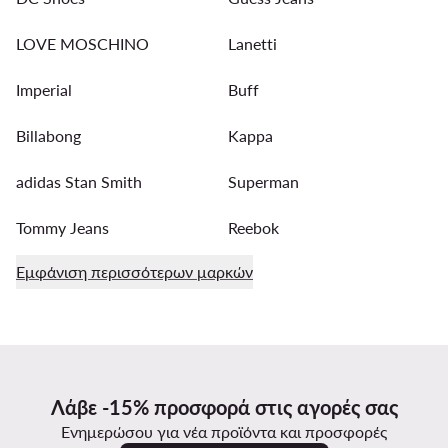
LOVE MOSCHINO
Lanetti
Imperial
Buff
Billabong
Kappa
adidas Stan Smith
Superman
Tommy Jeans
Reebok
Εμφάνιση περισσότερων μαρκών
Λάβε -15% προσφορά στις αγορές σας
Ενημερώσου για νέα προϊόντα και προσφορές