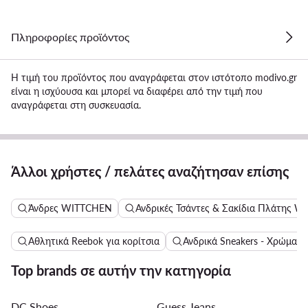
Πληροφορίες προϊόντος
Η τιμή του προϊόντος που αναγράφεται στον ιστότοπο modivo.gr
είναι η ισχύουσα και μπορεί να διαφέρει από την τιμή που
αναγράφεται στη συσκευασία.
Άλλοι χρήστες / πελάτες αναζήτησαν επίσης
Άνδρες WITTCHEN
Ανδρικές Τσάντες & Σακίδια Πλάτης 
Αθλητικά Reebok για κορίτσια
Ανδρικά Sneakers - Χρώμα: 
Top brands σε αυτήν την κατηγορία
DC Shoes
Guess Jeans