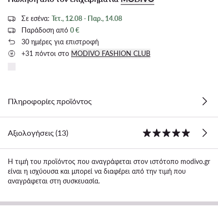
Σε εσένα:
Τετ., 12.08 - Παρ., 14.08
Παράδοση από
0 €
30 ημέρες για επιστροφή
+31 πόντοι στο
MODIVO FASHION CLUB
Πληροφορίες προϊόντος
Αξιολογήσεις (13)
Η τιμή του προϊόντος που αναγράφεται στον ιστότοπο modivo.gr
είναι η ισχύουσα και μπορεί να διαφέρει από την τιμή που
αναγράφεται στη συσκευασία.