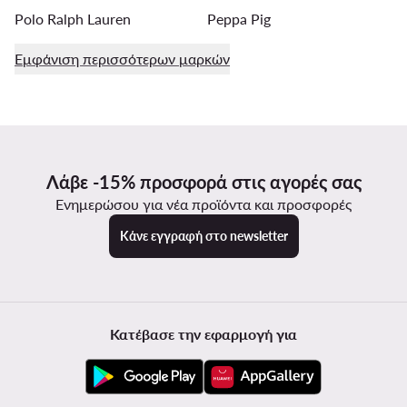
Polo Ralph Lauren
Peppa Pig
Εμφάνιση περισσότερων μαρκών
Λάβε -15% προσφορά στις αγορές σας
Ενημερώσου για νέα προϊόντα και προσφορές
Κάνε εγγραφή στο newsletter
Κατέβασε την εφαρμογή για