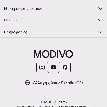
Εξυπηρέτηση πελατών
Modivo
Πληροφορίες
Αλλαγή χώρας: Ελλάδα (GR)
© MODIVO 2026
Κανονισμός
Αλλαγή ρυθμίσεων απορρήτου