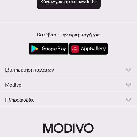
Κάνε εγγραφή στο newsletter
Κατέβασε την εφαρμογή για
Εξυπηρέτηση πελατών
Modivo
Πληροφορίες