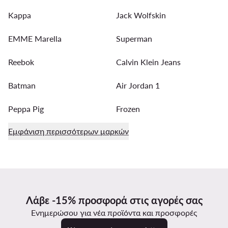
Kappa
Jack Wolfskin
EMME Marella
Superman
Reebok
Calvin Klein Jeans
Batman
Air Jordan 1
Peppa Pig
Frozen
Εμφάνιση περισσότερων μαρκών
Λάβε -15% προσφορά στις αγορές σας
Ενημερώσου για νέα προϊόντα και προσφορές