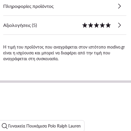
Πληροφορίες προϊόντος
Αξιολογήσεις (5)
Η τιμή του προϊόντος που αναγράφεται στον ιστότοπο modivo.gr
είναι η ισχύουσα και μπορεί να διαφέρει από την τιμή που
αναγράφεται στη συσκευασία.
Γυναικεία Πουκάμισα Polo Ralph Lauren