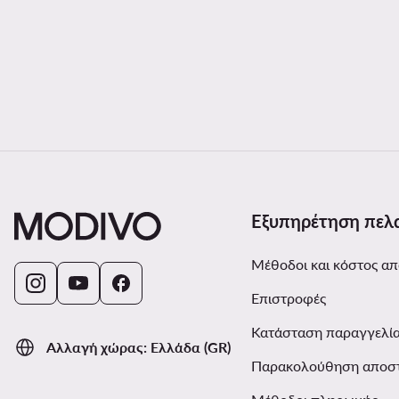
Εξυπηρέτηση πελ
Μέθοδοι και κόστος α
Επιστροφές
Κατάσταση παραγγελί
Αλλαγή χώρας: Ελλάδα (GR)
Παρακολούθηση αποσ