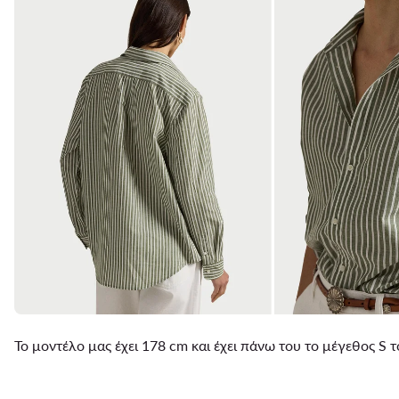
Το μοντέλο μας έχει 178 cm και έχει πάνω του το μέγεθος S