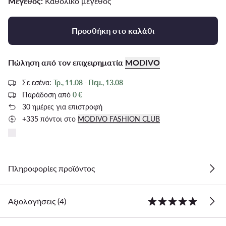
Μέγεθος:
Καθολικό μέγεθος
Προσθήκη στο καλάθι
Πώληση από τον επιχειρηματία
MODIVO
Σε εσένα:
Τρ., 11.08 - Πεμ., 13.08
Παράδοση από
0 €
30 ημέρες για επιστροφή
+335 πόντοι στο
MODIVO FASHION CLUB
Πληροφορίες προϊόντος
Αξιολογήσεις (4)