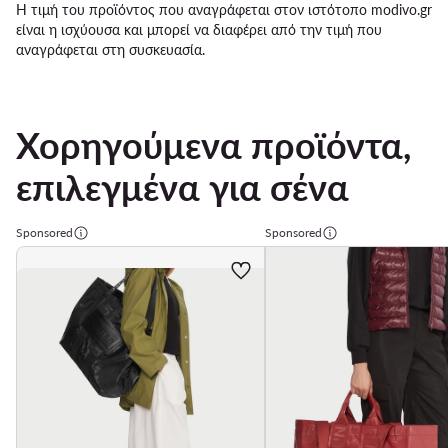
Η τιμή του προϊόντος που αναγράφεται στον ιστότοπο modivo.gr
είναι η ισχύουσα και μπορεί να διαφέρει από την τιμή που
αναγράφεται στη συσκευασία.
Χορηγούμενα προϊόντα,
επιλεγμένα για σένα
Sponsored
Sponsored