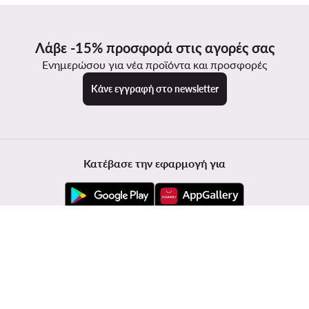
Λάβε -15% προσφορά στις αγορές σας
Ενημερώσου για νέα προϊόντα και προσφορές
Κάνε εγγραφή στο newsletter
Κατέβασε την εφαρμογή για
Εξυπηρέτηση πελατών
Modivo